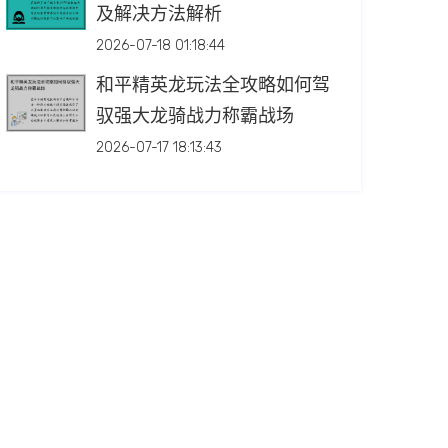
及解决方法解析
2026-07-18 01:18:44
和平精英龙玩法全攻略如何驾
驭强大龙骑战力称霸战场
2026-07-17 18:13:43