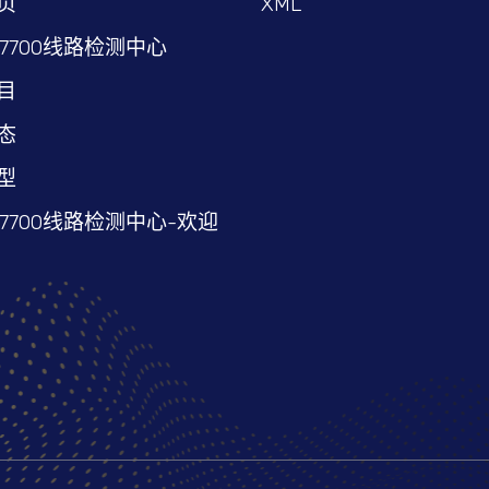
页
XML
87700线路检测中心
目
态
型
87700线路检测中心-欢迎