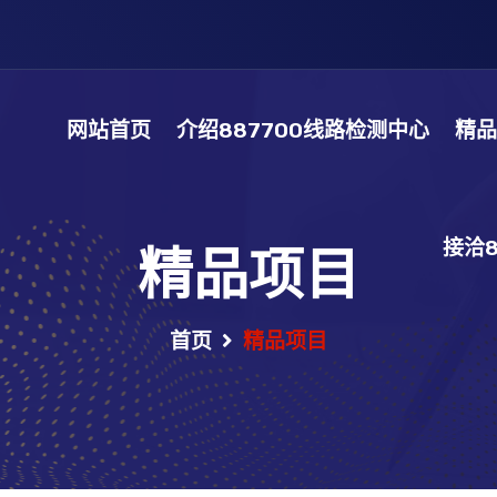
网站首页
介绍887700线路检测中心
精
精品项目
接洽
首页
精品项目