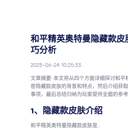
和平精英奥特曼隐藏款皮
巧分析
2025-06-24 10:25:33
文章摘要: 本文将从四个方面详细探讨和
密隐藏款皮肤的背景和特点，然后介绍获
事项，最后总结归纳为玩家提供全面的参
1、隐藏款皮肤介绍
和平精英奥特曼隐藏款皮肤是...