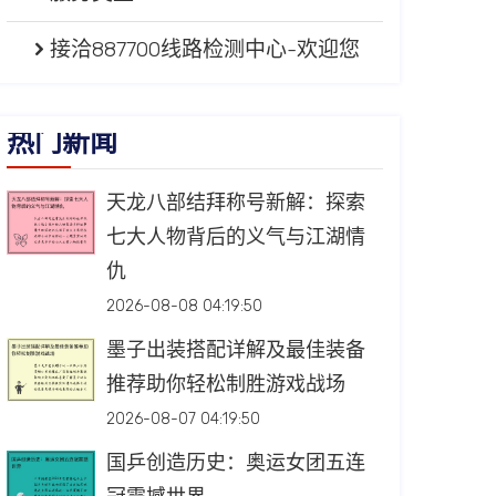
接洽887700线路检测中心-欢迎您
热门新闻
天龙八部结拜称号新解：探索
七大人物背后的义气与江湖情
仇
2026-08-08 04:19:50
墨子出装搭配详解及最佳装备
推荐助你轻松制胜游戏战场
2026-08-07 04:19:50
国乒创造历史：奥运女团五连