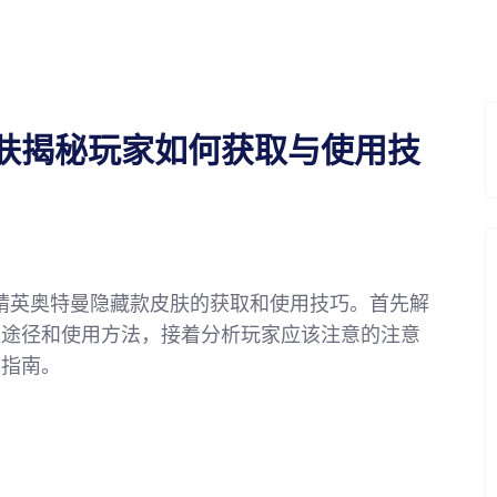
肤揭秘玩家如何获取与使用技
平精英奥特曼隐藏款皮肤的获取和使用技巧。首先解
取途径和使用方法，接着分析玩家应该注意的注意
考指南。