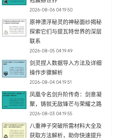
冠震撼世界
2026-08-06 04:19:50
原神漂浮秘灵的神秘面纱揭秘
探索它们与提瓦特世界的深层
联系
2026-08-05 04:19:49
剑灵捏人数据导入方法及详细
操作步骤解析
2026-08-04 04:19:51
凤凰令名剑升阶传奇：剑意凝
聚，铸就无敌锋芒与荣耀之路
2026-08-03 04:19:55
八重神子突破所需材料大全及
获取方法解析，助你快速提升