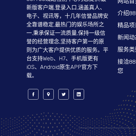
网站首
新版客户端,登录入口,涵盖真人、
介绍8
电子、视讯等，十几年信誉品牌安
全靠谱稳定,最热门的娱乐场所之
精品项
一,秉承保证一流质量,保持一级信
新闻动
誉的经营理念,坚持客户第一的原
服务类
则为广大客户提供优质的服务。平
台支持Web、H7、手机版更有
接洽8
iOS、Android原生APP官方下
您
载。