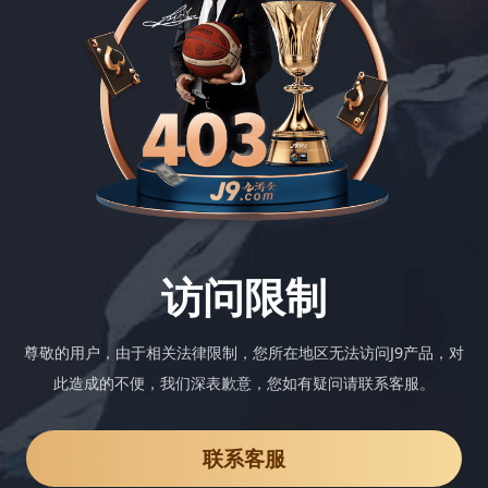
访问限制
尊敬的用户，由于相关法律限制，您所在地区无法访问J9产品，对
此造成的不便，我们深表歉意，您如有疑问请联系客服。
联系客服