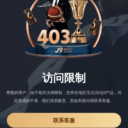
访问限制
尊敬的用户，由于相关法律限制，您所在地区无法访问J9产品，对
此造成的不便，我们深表歉意，您如有疑问请联系客服。
联系客服