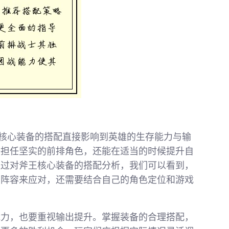
，其核心装备的搭配直接影响到英雄的生存能力与输
够担任坚实的前排角色，还能在适当的时候提升自
通过对斧王核心装备的搭配分析，我们可以看到，
方阵容来应对，还需要结合自己的角色定位和游戏
能力，也要重视输出提升。掌握装备的合理搭配，