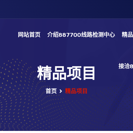
网站首页
介绍887700线路检测中心
精
精品项目
接洽
首页
精品项目