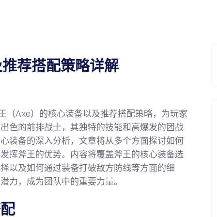
析及推荐搭配策略详解
斧王（Axe）的核心装备以及推荐搭配策略，为玩家
名出色的前排战士，其独特的技能和高爆发的团战
核心装备的深入分析，文章将从多个方面探讨如何
分发挥斧王的优势。内容将覆盖斧王的核心装备选
选择以及如何通过装备打破敌方防线等方面的细
大潜力，成为团队中的重要力量。
搭配