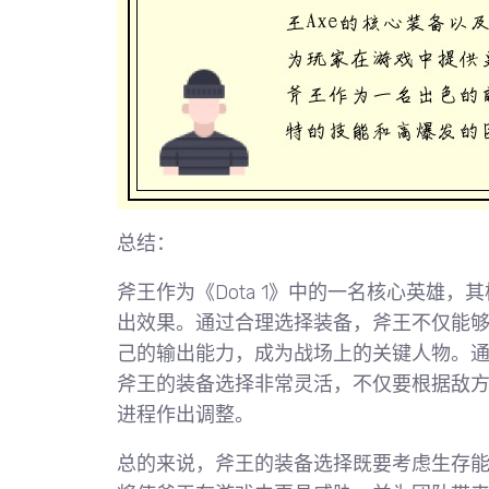
总结：
斧王作为《Dota 1》中的一名核心英雄
出效果。通过合理选择装备，斧王不仅能
己的输出能力，成为战场上的关键人物。
斧王的装备选择非常灵活，不仅要根据敌
进程作出调整。
总的来说，斧王的装备选择既要考虑生存