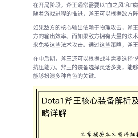
在开局阶段，斧王通常需要以“血之风”和“
随着游戏进程的推进，斧王可以根据敌方
如果敌方的核心输出依赖于物理攻击，斧王
方的输出效率。而如果敌方拥有大量的法术
来免疫这些法术攻击。通过这些策略，斧
在中后期，斧王还可以根据战斗需要选择“先
抗压能力。斧王的装备选择灵活多变，能
能够扮演多种角色的关键。