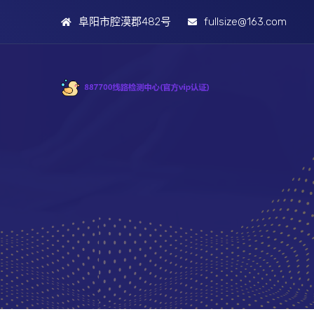
阜阳市腔漠郡482号
fullsize@163.com