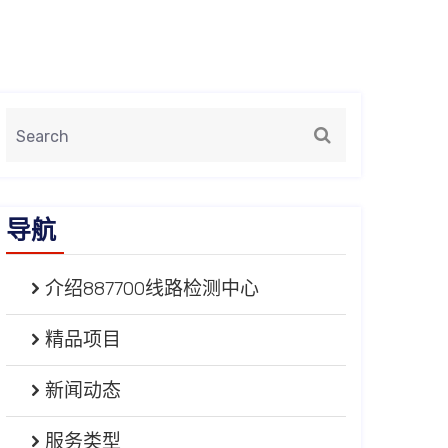
导航
介绍887700线路检测中心
精品项目
新闻动态
服务类型