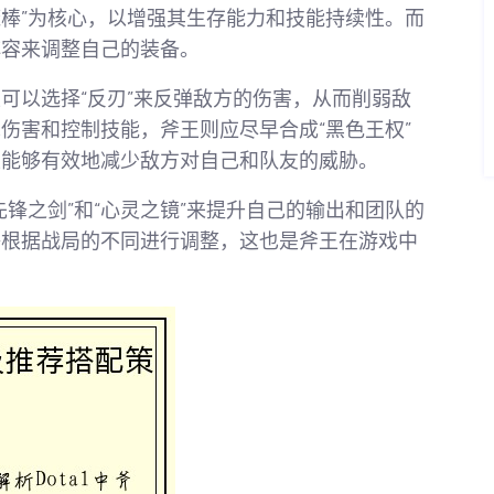
魔棒”为核心，以增强其生存能力和技能持续性。而
阵容来调整自己的装备。
可以选择“反刃”来反弹敌方的伤害，从而削弱敌
伤害和控制技能，斧王则应尽早合成“黑色王权”
王能够有效地减少敌方对自己和队友的威胁。
锋之剑”和“心灵之镜”来提升自己的输出和团队的
够根据战局的不同进行调整，这也是斧王在游戏中