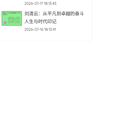
2026-07-17 18:13:43
刘清云：从平凡到卓越的奋斗
人生与时代印记
2026-07-16 18:13:41