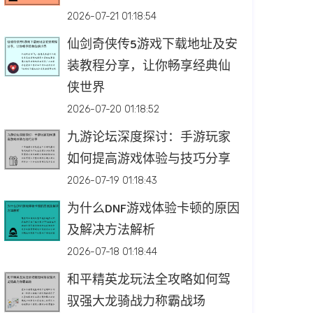
2026-07-21 01:18:54
仙剑奇侠传5游戏下载地址及安
装教程分享，让你畅享经典仙
侠世界
2026-07-20 01:18:52
九游论坛深度探讨：手游玩家
如何提高游戏体验与技巧分享
2026-07-19 01:18:43
为什么DNF游戏体验卡顿的原因
及解决方法解析
2026-07-18 01:18:44
和平精英龙玩法全攻略如何驾
驭强大龙骑战力称霸战场