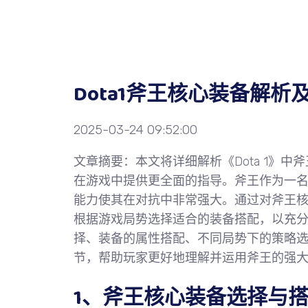
Dota1斧王核心装备解
2025-03-24 09:52:00
文章摘要：本文将详细解析《Dota 1》中
在游戏中提供更全面的指导。斧王作为一
能力使其在对抗中非常强大。通过对斧王
根据游戏局势选择适合的装备搭配，以充
择、装备的属性搭配、不同局势下的策略
节，帮助玩家更好地理解并运用斧王的强
1、斧王核心装备选择与