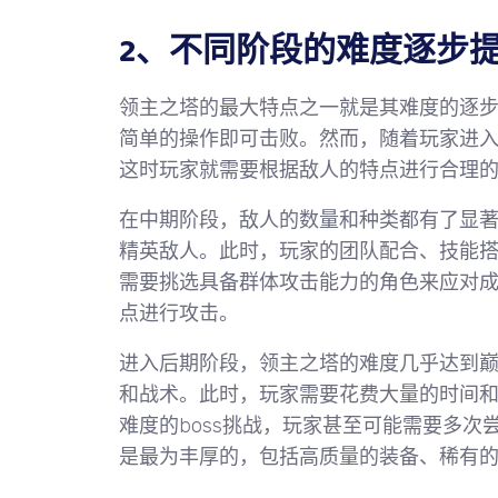
2、不同阶段的难度逐步
领主之塔的最大特点之一就是其难度的逐
简单的操作即可击败。然而，随着玩家进
这时玩家就需要根据敌人的特点进行合理
在中期阶段，敌人的数量和种类都有了显
精英敌人。此时，玩家的团队配合、技能
需要挑选具备群体攻击能力的角色来应对
点进行攻击。
进入后期阶段，领主之塔的难度几乎达到
和战术。此时，玩家需要花费大量的时间
难度的boss挑战，玩家甚至可能需要多
是最为丰厚的，包括高质量的装备、稀有