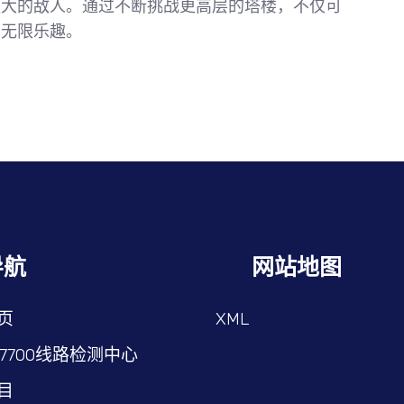
强大的敌人。通过不断挑战更高层的塔楼，不仅可
的无限乐趣。
导航
网站地图
页
XML
87700线路检测中心
目