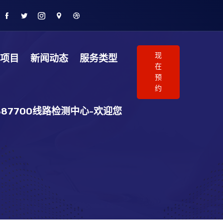
现
品项目
新闻动态
服务类型
在
预
约
887700线路检测中心-欢迎您