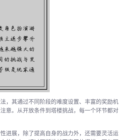
玩法，其通过不同阶段的难度设置、丰富的奖励机
的注意。从开放条件到塔楼挑战，每一个环节都对
破性进展，除了提高自身的战力外，还需要灵活运