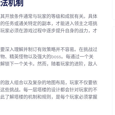
玩法机制
，其开放条件通常与玩家的等级和成就有关。具体
定的任务或通关特定的副本，才能进入领主之塔挑
此玩家必须在游戏过程中逐步提升自身的战力，才
但要深入理解并制订有效策略并不容易。在挑战过
物、精英怪物以及强大的boss。每通过一个关
会解锁下一个关卡。然而，随着玩家的进阶，敌人
。
同的敌人组合以及复杂的地图布局，玩家不仅要依
对这些挑战。每一层塔楼的设计都会针对玩家的不
因此了解塔楼的机制和规则，是每个玩家必须掌握