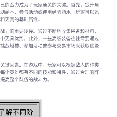
自己的战力成为了玩家通关的关键。首先，提升角
过刷副本、参与活动或使用经验药水，玩家可以迅
点和更高的基础属性。
升战力的重要途径。通过不断地收集装备和材料，
斗中更具优势。此外，一些高级装备往往需要通过
断挑战塔楼、参加活动或参与交易市场来获取这些
的关键因素。在游戏中，玩家可以根据敌人的种类
。每个英雄都有不同的技能和特性，通过合理的阵
，提高整个队伍的战斗力。