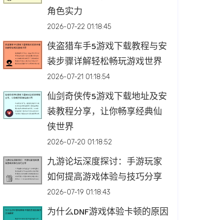
角色实力
2026-07-22 01:18:45
侠盗猎车手5游戏下载教程与安
装步骤详解轻松畅玩游戏世界
2026-07-21 01:18:54
仙剑奇侠传5游戏下载地址及安
装教程分享，让你畅享经典仙
侠世界
2026-07-20 01:18:52
九游论坛深度探讨：手游玩家
如何提高游戏体验与技巧分享
2026-07-19 01:18:43
为什么DNF游戏体验卡顿的原因