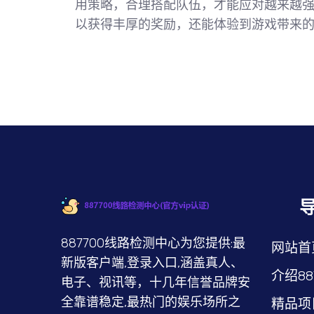
用策略，合理搭配队伍，才能应对越来越
以获得丰厚的奖励，还能体验到游戏带来
887700线路检测中心为您提供:最
网站首
新版客户端,登录入口,涵盖真人、
介绍8
电子、视讯等，十几年信誉品牌安
全靠谱稳定,最热门的娱乐场所之
精品项