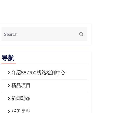
导航
介绍887700线路检测中心
精品项目
新闻动态
服务类型