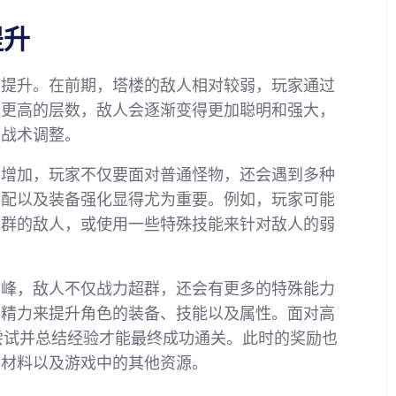
提升
步提升。在前期，塔楼的敌人相对较弱，玩家通过
入更高的层数，敌人会逐渐变得更加聪明和强大，
的战术调整。
著增加，玩家不仅要面对普通怪物，还会遇到多种
搭配以及装备强化显得尤为重要。例如，玩家可能
成群的敌人，或使用一些特殊技能来针对敌人的弱
巅峰，敌人不仅战力超群，还会有更多的特殊能力
和精力来提升角色的装备、技能以及属性。面对高
次尝试并总结经验才能最终成功通关。此时的奖励也
的材料以及游戏中的其他资源。