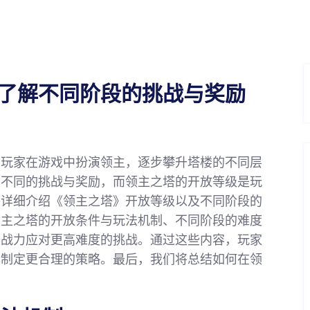
 了解不同阶段的挑战与奖励
，玩家在游戏中扮演领主，逐步攀升塔楼的不同层
有不同的挑战与奖励，而领主之塔的开放等级是玩
将详细介绍《领主之塔》开放等级以及不同阶段的
领主之塔的开放条件与玩法机制、不同阶段的难度
升战力应对更高难度的挑战。通过这些内容，玩家
己制定更合理的策略。最后，我们将总结如何在领
。