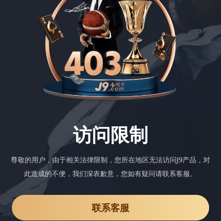
访问限制
尊敬的用户，由于相关法律限制，您所在地区无法访问J9产品，对
此造成的不便，我们深表歉意，您如有疑问请联系客服。
联系客服